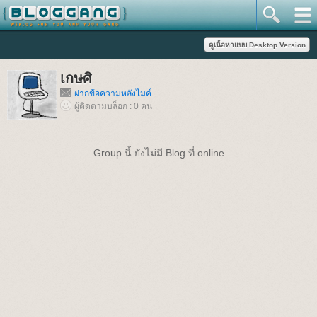
เกษศิ
ฝากข้อความหลังไมค์
ผู้ติดตามบล็อก : 0 คน
Group นี้ ยังไม่มี Blog ที่ online